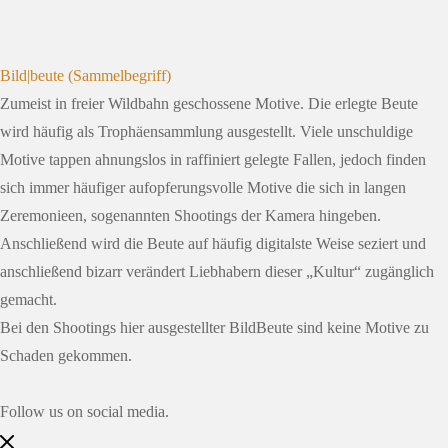
Bild|beute (Sammelbegriff)
Zumeist in freier Wildbahn geschossene Motive. Die erlegte Beute
wird häufig als Trophäensammlung ausgestellt. Viele unschuldige
Motive tappen ahnungslos in raffiniert gelegte Fallen, jedoch finden
sich immer häufiger aufopferungsvolle Motive die sich in langen
Zeremonieen, sogenannten Shootings der Kamera hingeben.
Anschließend wird die Beute auf häufig digitalste Weise seziert und
anschließend bizarr verändert Liebhabern dieser „Kultur“ zugänglich
gemacht.
Bei den Shootings hier ausgestellter BildBeute sind keine Motive zu
Schaden gekommen.
Follow us on social media.