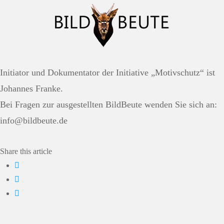
Initiator und Dokumentator der Initiative „Motivschutz“ ist
Johannes Franke.
Bei Fragen zur ausgestellten BildBeute wenden Sie sich an:
info@bildbeute.de
Share this article