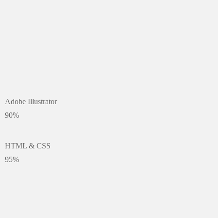
Adobe Illustrator
90%
HTML & CSS
95%