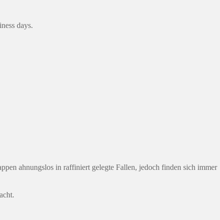
iness days.
pen ahnungslos in raffiniert gelegte Fallen, jedoch finden sich immer
acht.