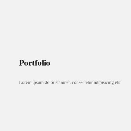
Portfolio
Lorem ipsum dolor sit amet, consectetur adipisicing elit.