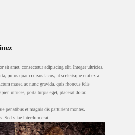
inez
sit amet, consectetur adipiscing elit. Integer ultricies,
rta, purus quam cursus lacus, ut scelerisque erat ex a
ctum massa ac nunc gravida, quis rhoncus felis
apien ultrices, porta turpis eget, placerat dolor.
ue penatibus et magnis dis parturient montes.
s. Sed vitae interdum erat.