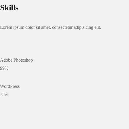
Skills
Lorem ipsum dolor sit amet, consectetur adipisicing elit.
Adobe Photoshop
99%
WordPress
75%