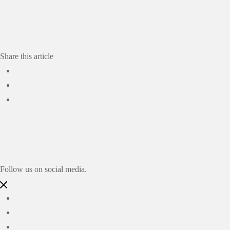
Auf Instagram folgen
Share this article
Follow us on social media.