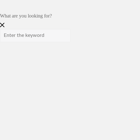
What are you looking for?